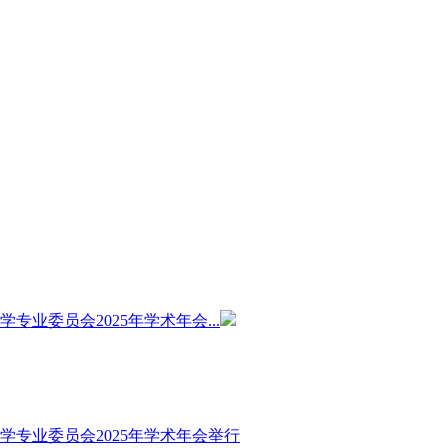
业委员会2025年学术年会...
专业委员会2025年学术年会举行