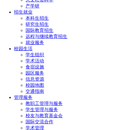
产学研
招生就业
本科生招生
研究生招生
国际教育招生
远程与继续教育招生
就业服务
校园生活
学生组织
学术活动
食宿设施
园区服务
信息资源
校园地图
交通指南
管理服务
教职工管理与服务
学生管理与服务
校友与教育基金会
国际交流合作
学术管理