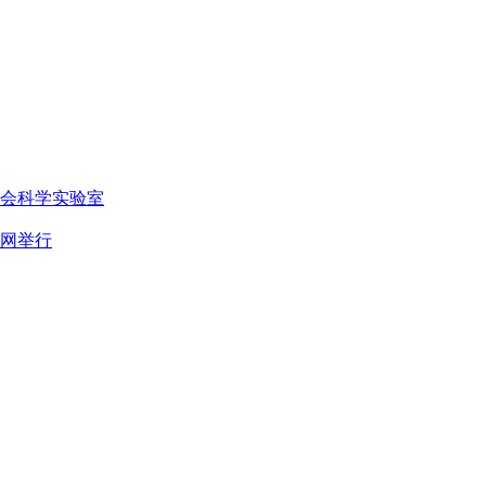
会科学实验室
网举行